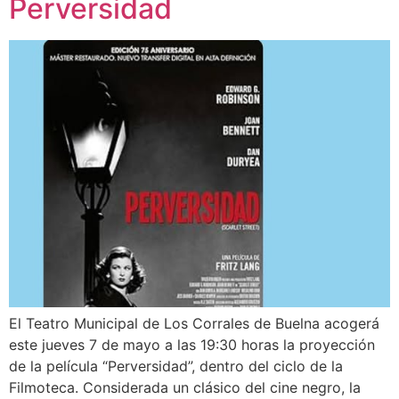
Perversidad
El Teatro Municipal de Los Corrales de Buelna acogerá
este jueves 7 de mayo a las 19:30 horas la proyección
de la película “Perversidad”, dentro del ciclo de la
Filmoteca. Considerada un clásico del cine negro, la