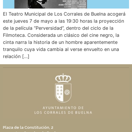
El Teatro Municipal de Los Corrales de Buelna acogerá
este jueves 7 de mayo a las 19:30 horas la proyección
de la película “Perversidad”, dentro del ciclo de la
Filmoteca. Considerada un clásico del cine negro, la
cinta narra la historia de un hombre aparentemente
tranquilo cuya vida cambia al verse envuelto en una
relación […]
Plaza de la Constitución, 2