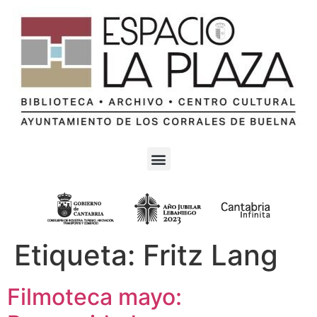
Etiqueta:
Fritz Lang
Filmoteca mayo: