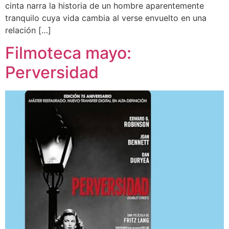
cinta narra la historia de un hombre aparentemente
tranquilo cuya vida cambia al verse envuelto en una
relación […]
Filmoteca mayo:
Perversidad