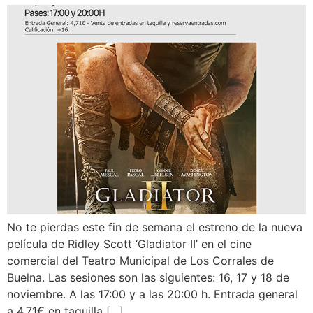
No te pierdas este fin de semana el estreno de la nueva
película de Ridley Scott ‘Gladiator II’ en el cine
comercial del Teatro Municipal de Los Corrales de
Buelna. Las sesiones son las siguientes: 16, 17 y 18 de
noviembre. A las 17:00 y a las 20:00 h. Entrada general
a 4,71€ en taquilla […]