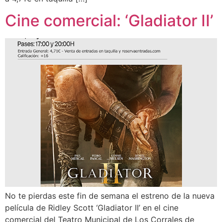
Cine comercial: ‘Gladiator II’
No te pierdas este fin de semana el estreno de la nueva
película de Ridley Scott ‘Gladiator II’ en el cine
comercial del Teatro Municipal de Los Corrales de