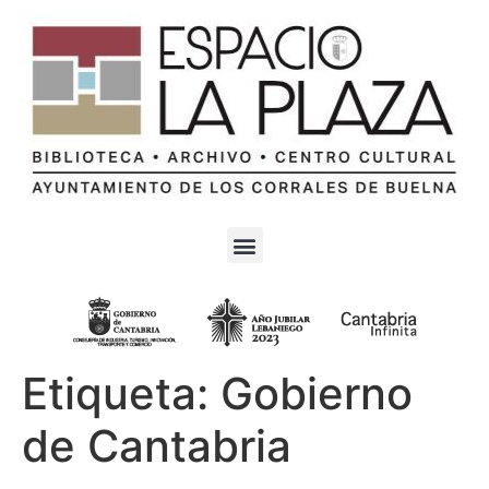
Etiqueta:
Gobierno
de Cantabria