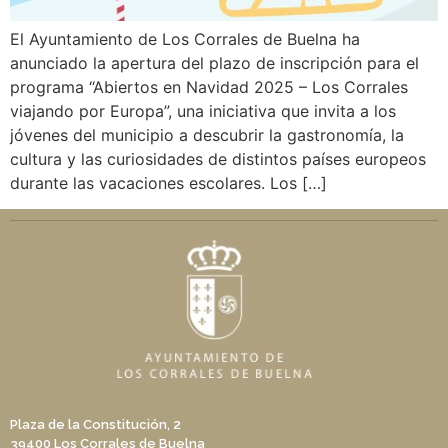
El Ayuntamiento de Los Corrales de Buelna ha
anunciado la apertura del plazo de inscripción para el
programa “Abiertos en Navidad 2025 – Los Corrales
viajando por Europa”, una iniciativa que invita a los
jóvenes del municipio a descubrir la gastronomía, la
cultura y las curiosidades de distintos países europeos
durante las vacaciones escolares. Los […]
Plaza de la Constitución, 2
39400 Los Corrales de Buelna