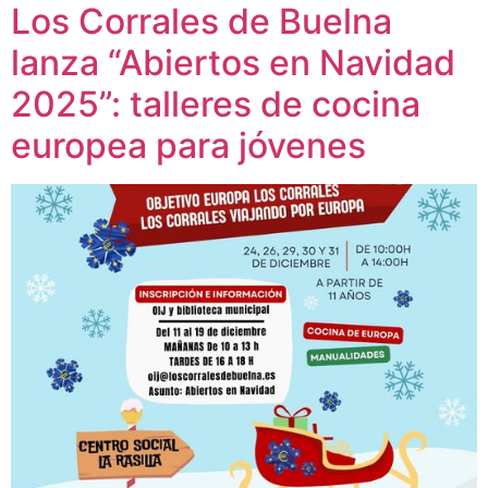
Los Corrales de Buelna
lanza “Abiertos en Navidad
2025”: talleres de cocina
europea para jóvenes