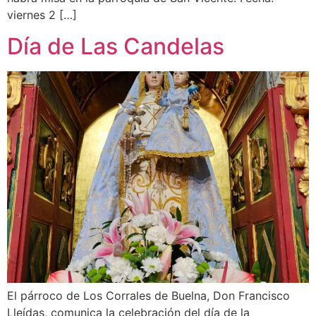
viernes 2 […]
Día de Las Candelas
El párroco de Los Corrales de Buelna, Don Francisco
Lleídas, comunica la celebración del día de la