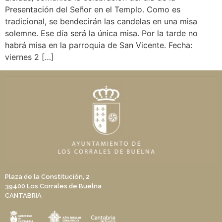
Presentación del Señor en el Templo. Como es
tradicional, se bendecirán las candelas en una misa
solemne. Ese día será la única misa. Por la tarde no
habrá misa en la parroquia de San Vicente. Fecha:
viernes 2 […]
Plaza de la Constitución, 2
39400 Los Corrales de Buelna
CANTABRIA