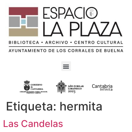
Etiqueta:
hermita
Las Candelas