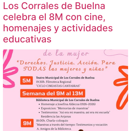
Los Corrales de Buelna
celebra el 8M con cine,
homenajes y actividades
educativas