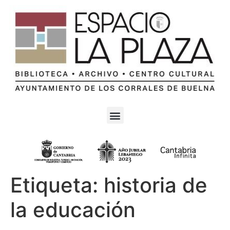
Etiqueta:
historia de
la educación