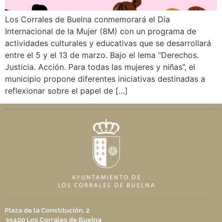
Los Corrales de Buelna conmemorará el Día
Internacional de la Mujer (8M) con un programa de
actividades culturales y educativas que se desarrollará
entre el 5 y el 13 de marzo. Bajo el lema “Derechos.
Justicia. Acción. Para todas las mujeres y niñas”, el
municipio propone diferentes iniciativas destinadas a
reflexionar sobre el papel de […]
Plaza de la Constitución, 2
39400 Los Corrales de Buelna