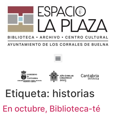
Etiqueta:
historias
En octubre, Biblioteca-té