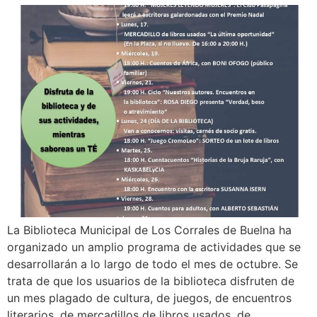
La Biblioteca Municipal de Los Corrales de Buelna ha
organizado un amplio programa de actividades que se
desarrollarán a lo largo de todo el mes de octubre. Se
trata de que los usuarios de la biblioteca disfruten de
un mes plagado de cultura, de juegos, de encuentros
literarios, de mercadillos de libros usados, de