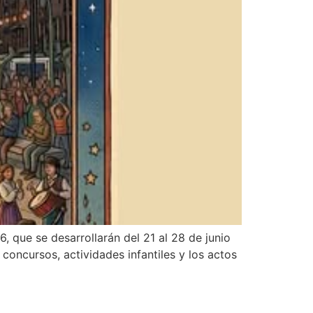
, que se desarrollarán del 21 al 28 de junio
concursos, actividades infantiles y los actos