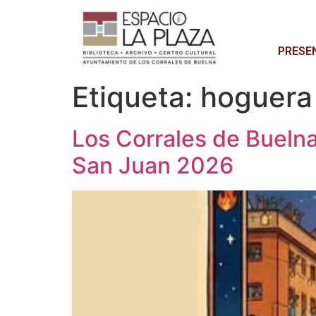
PRESE
Etiqueta:
hoguera
Los Corrales de Buelna
San Juan 2026