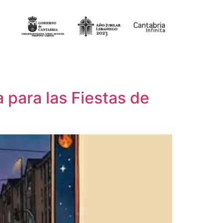
 para las Fiestas de