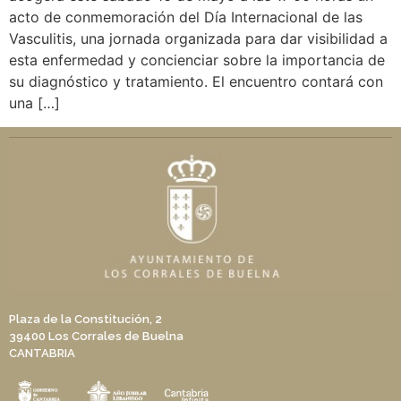
acto de conmemoración del Día Internacional de las
Vasculitis, una jornada organizada para dar visibilidad a
esta enfermedad y concienciar sobre la importancia de
su diagnóstico y tratamiento. El encuentro contará con
una […]
Plaza de la Constitución, 2
39400 Los Corrales de Buelna
CANTABRIA