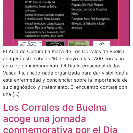
El Aula de Cultura La Plaza de Los Corrales de Buelna
acogerá este sábado 16 de mayo a las 17:00 horas un
acto de conmemoración del Día Internacional de las
Vasculitis, una jornada organizada para dar visibilidad a
esta enfermedad y concienciar sobre la importancia de
su diagnóstico y tratamiento. El encuentro contará con
una […]
Los Corrales de Buelna
acoge una jornada
conmemorativa por el Día