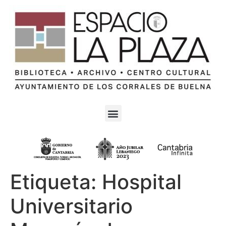
Etiqueta:
Hospital
Universitario