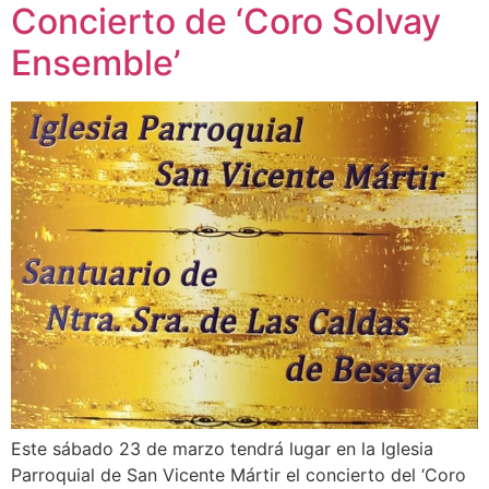
Concierto de ‘Coro Solvay
Ensemble’
Este sábado 23 de marzo tendrá lugar en la Iglesia
Parroquial de San Vicente Mártir el concierto del ‘Coro