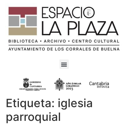
Etiqueta:
iglesia
parroquial