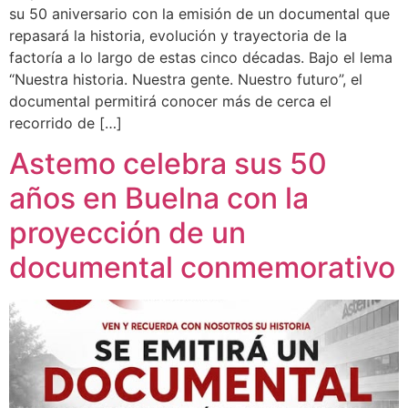
su 50 aniversario con la emisión de un documental que
repasará la historia, evolución y trayectoria de la
factoría a lo largo de estas cinco décadas. Bajo el lema
“Nuestra historia. Nuestra gente. Nuestro futuro”, el
documental permitirá conocer más de cerca el
recorrido de […]
Astemo celebra sus 50
años en Buelna con la
proyección de un
documental conmemorativo