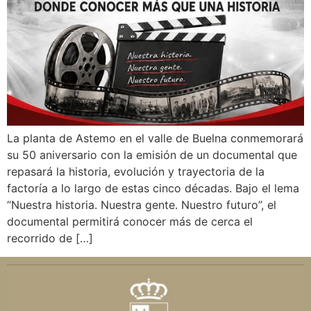
La planta de Astemo en el valle de Buelna conmemorará
su 50 aniversario con la emisión de un documental que
repasará la historia, evolución y trayectoria de la
factoría a lo largo de estas cinco décadas. Bajo el lema
“Nuestra historia. Nuestra gente. Nuestro futuro”, el
documental permitirá conocer más de cerca el
recorrido de […]