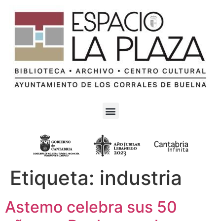
Etiqueta:
industria
Astemo celebra sus 50