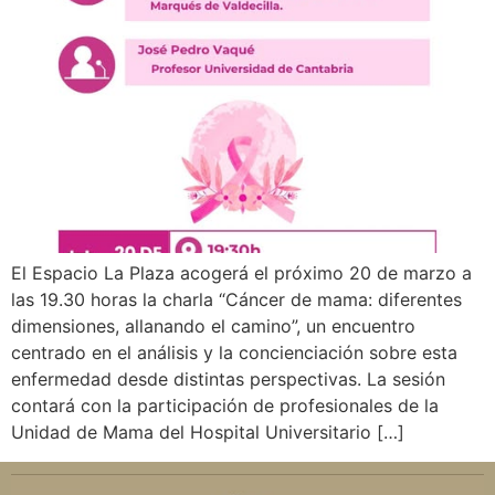
El Espacio La Plaza acogerá el próximo 20 de marzo a
las 19.30 horas la charla “Cáncer de mama: diferentes
dimensiones, allanando el camino”, un encuentro
centrado en el análisis y la concienciación sobre esta
enfermedad desde distintas perspectivas. La sesión
contará con la participación de profesionales de la
Unidad de Mama del Hospital Universitario […]