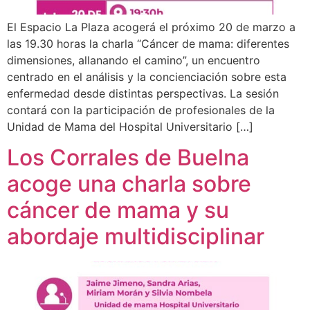
El Espacio La Plaza acogerá el próximo 20 de marzo a
las 19.30 horas la charla “Cáncer de mama: diferentes
dimensiones, allanando el camino”, un encuentro
centrado en el análisis y la concienciación sobre esta
enfermedad desde distintas perspectivas. La sesión
contará con la participación de profesionales de la
Unidad de Mama del Hospital Universitario […]
Los Corrales de Buelna
acoge una charla sobre
cáncer de mama y su
abordaje multidisciplinar