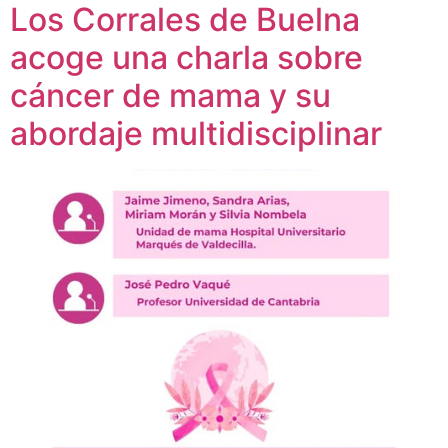
Los Corrales de Buelna
acoge una charla sobre
cáncer de mama y su
abordaje multidisciplinar