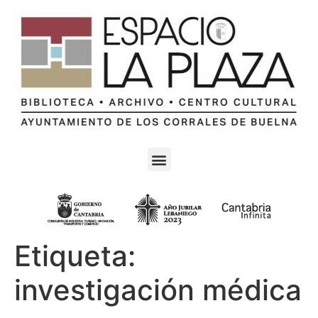
Etiqueta:
investigación médica