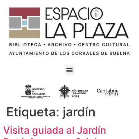
Etiqueta:
jardín
Visita guiada al Jardín