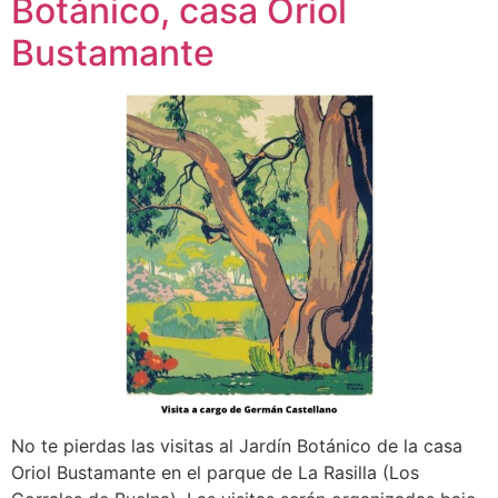
Botánico, casa Oriol
Bustamante
No te pierdas las visitas al Jardín Botánico de la casa
Oriol Bustamante en el parque de La Rasilla (Los