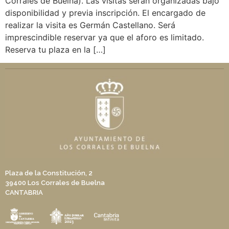
Corrales de Buelna). Las visitas serán organizadas bajo
disponibilidad y previa inscripción. El encargado de
realizar la visita es Germán Castellano. Será
imprescindible reservar ya que el aforo es limitado.
Reserva tu plaza en la […]
Plaza de la Constitución, 2
39400 Los Corrales de Buelna
CANTABRIA