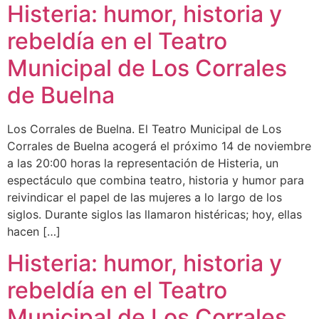
Histeria: humor, historia y
rebeldía en el Teatro
Municipal de Los Corrales
de Buelna
Los Corrales de Buelna. El Teatro Municipal de Los
Corrales de Buelna acogerá el próximo 14 de noviembre
a las 20:00 horas la representación de Histeria, un
espectáculo que combina teatro, historia y humor para
reivindicar el papel de las mujeres a lo largo de los
siglos. Durante siglos las llamaron histéricas; hoy, ellas
hacen […]
Histeria: humor, historia y
rebeldía en el Teatro
Municipal de Los Corrales