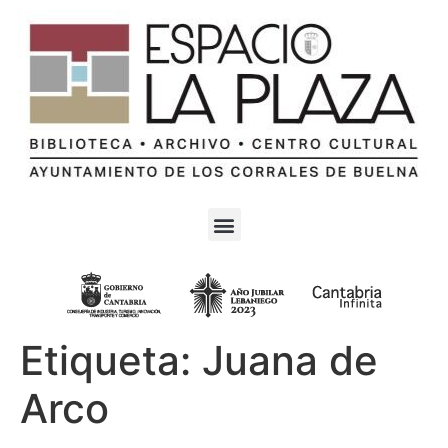
Etiqueta:
Juana de
Arco