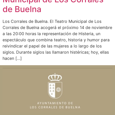
de Buelna
Los Corrales de Buelna. El Teatro Municipal de Los
Corrales de Buelna acogerá el próximo 14 de noviembre
a las 20:00 horas la representación de Histeria, un
espectáculo que combina teatro, historia y humor para
reivindicar el papel de las mujeres a lo largo de los
siglos. Durante siglos las llamaron histéricas; hoy, ellas
hacen […]