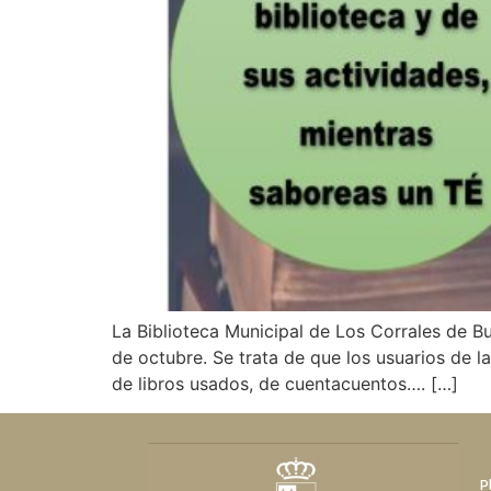
La Biblioteca Municipal de Los Corrales de B
de octubre. Se trata de que los usuarios de la
de libros usados, de cuentacuentos…. […]
P