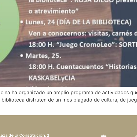
uelna ha organizado un amplio programa de actividades que
 biblioteca disfruten de un mes plagado de cultura, de jueg
laza de la Constitución, 2