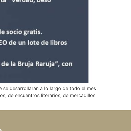
 se desarrollarán a lo largo de todo el mes
os, de encuentros literarios, de mercadillos