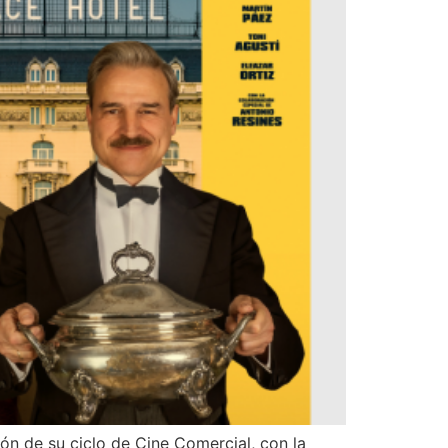
ón de su ciclo de Cine Comercial, con la