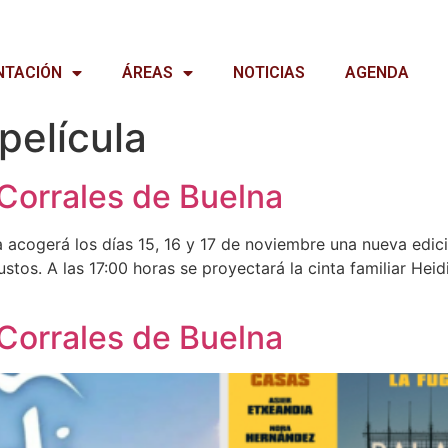
NTACIÓN
ÁREAS
NOTICIAS
AGENDA
película
Corrales de Buelna
a acogerá los días 15, 16 y 17 de noviembre una nueva edici
tos. A las 17:00 horas se proyectará la cinta familiar Heidi
Corrales de Buelna