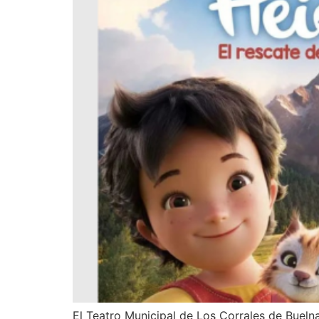
El Teatro Municipal de Los Corrales de Bueln