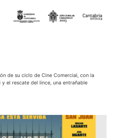
ón de su ciclo de Cine Comercial, con la
 y el rescate del lince, una entrañable