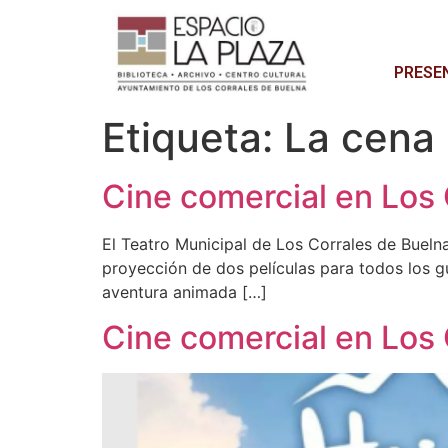
PRESE
Etiqueta:
La cena 
Cine comercial en Los 
El Teatro Municipal de Los Corrales de Bueln
proyección de dos películas para todos los gus
aventura animada […]
Cine comercial en Los 