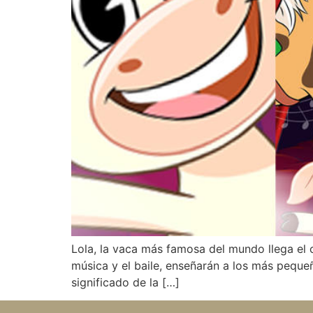
Lola, la vaca más famosa del mundo llega el c
música y el baile, enseñarán a los más pequeñ
significado de la […]