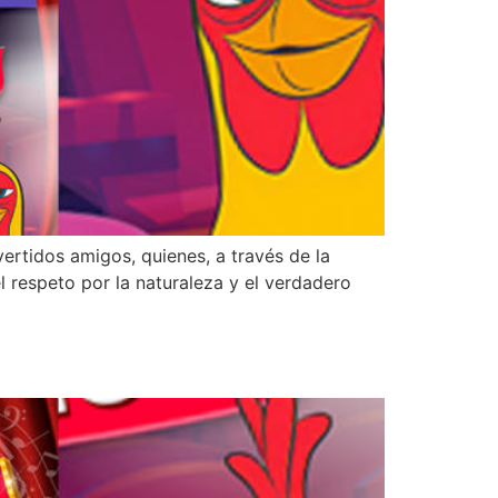
ertidos amigos, quienes, a través de la
l respeto por la naturaleza y el verdadero