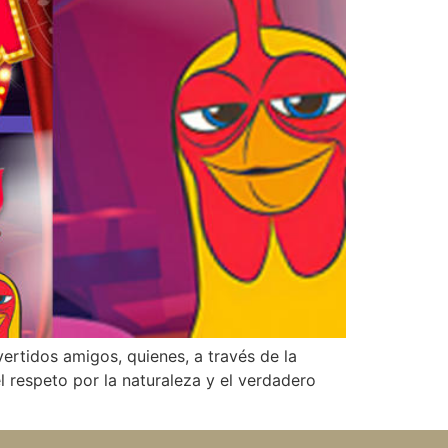
ertidos amigos, quienes, a través de la
l respeto por la naturaleza y el verdadero