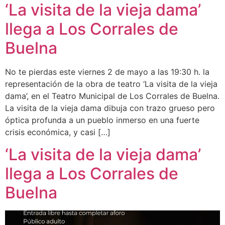
‘La visita de la vieja dama’
llega a Los Corrales de
Buelna
No te pierdas este viernes 2 de mayo a las 19:30 h. la
representación de la obra de teatro ‘La visita de la vieja
dama’, en el Teatro Municipal de Los Corrales de Buelna.
La visita de la vieja dama dibuja con trazo grueso pero
óptica profunda a un pueblo inmerso en una fuerte
crisis económica, y casi […]
‘La visita de la vieja dama’
llega a Los Corrales de
Buelna