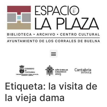
Etiqueta:
la visita de
la vieja dama