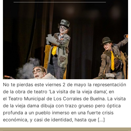
No te pierdas este viernes 2 de mayo la representación
de la obra de teatro ‘La visita de la vieja dama’, en
el Teatro Municipal de Los Corrales de Buelna. La visita
de la vieja dama dibuja con trazo grueso pero óptica
profunda a un pueblo inmerso en una fuerte crisis
económica, y casi de identidad, hasta que […]