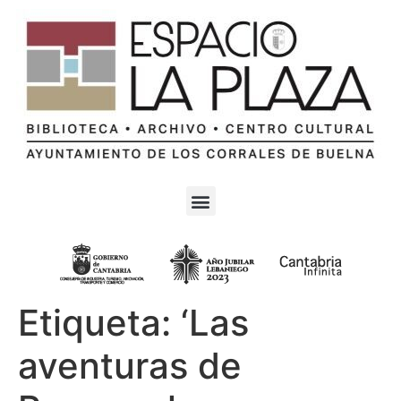
Etiqueta:
‘Las
aventuras de