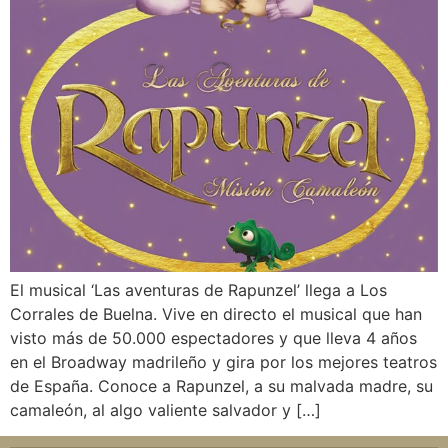
El musical ‘Las aventuras de Rapunzel’ llega a Los
Corrales de Buelna. Vive en directo el musical que han
visto más de 50.000 espectadores y que lleva 4 años
en el Broadway madrileño y gira por los mejores teatros
de España. Conoce a Rapunzel, a su malvada madre, su
camaleón, al algo valiente salvador y […]