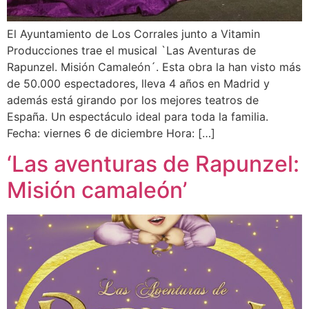
El Ayuntamiento de Los Corrales junto a Vitamin
Producciones trae el musical `Las Aventuras de
Rapunzel. Misión Camaleón´. Esta obra la han visto más
de 50.000 espectadores, lleva 4 años en Madrid y
además está girando por los mejores teatros de
España. Un espectáculo ideal para toda la familia.
Fecha: viernes 6 de diciembre Hora: […]
‘Las aventuras de Rapunzel:
Misión camaleón’