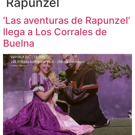
Rapunzel
‘Las aventuras de Rapunzel’
llega a Los Corrales de
Buelna