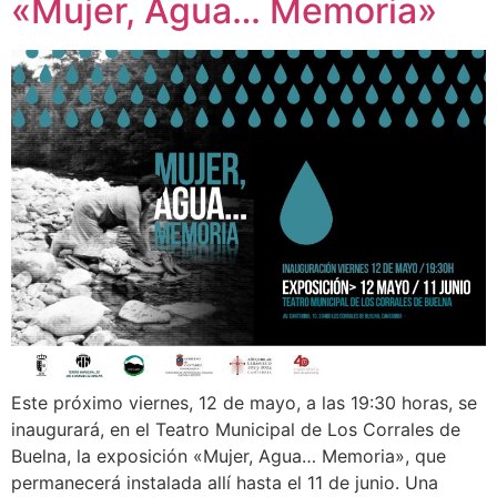
«Mujer, Agua… Memoria»
Este próximo viernes, 12 de mayo, a las 19:30 horas, se
inaugurará, en el Teatro Municipal de Los Corrales de
Buelna, la exposición «Mujer, Agua… Memoria», que
permanecerá instalada allí hasta el 11 de junio. Una