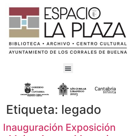
Etiqueta:
legado
Inauguración Exposición