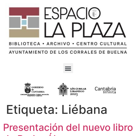
Etiqueta:
Liébana
Presentación del nuevo libro