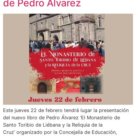
de Pedro Álvarez
Este jueves 22 de febrero tendrá lugar la presentación
del nuevo libro de Pedro Álvarez ‘El Monasterio de
Santo Toribio de Liébana y la Reliquia de la
Cruz’ organizado por la Concejalía de Educación,