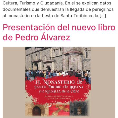
Cultura, Turismo y Ciudadanía. En el se explican datos
documentales que demuestran la llegada de peregrinos
al monasterio en la fiesta de Santo Toribio en la […]
Presentación del nuevo libro
de Pedro Álvarez