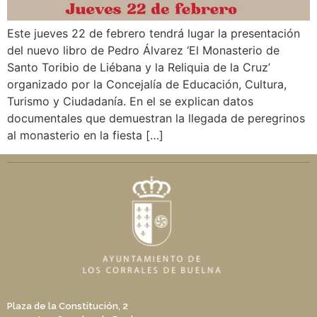
Este jueves 22 de febrero tendrá lugar la presentación
del nuevo libro de Pedro Álvarez ‘El Monasterio de
Santo Toribio de Liébana y la Reliquia de la Cruz’
organizado por la Concejalía de Educación, Cultura,
Turismo y Ciudadanía. En el se explican datos
documentales que demuestran la llegada de peregrinos
al monasterio en la fiesta […]
Plaza de la Constitución, 2