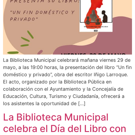
La Biblioteca Municipal celebrará mañana viernes 29 de
mayo, a las 19:00 horas, la presentación del libro “Un fin
doméstico y privado”, obra del escritor Iñigo Larroque.
El acto, organizado por la Biblioteca Pública en
colaboración con el Ayuntamiento y la Concejalía de
Educación, Cultura, Turismo y Ciudadanía, ofrecerá a
los asistentes la oportunidad de […]
La Biblioteca Municipal
celebra el Día del Libro con