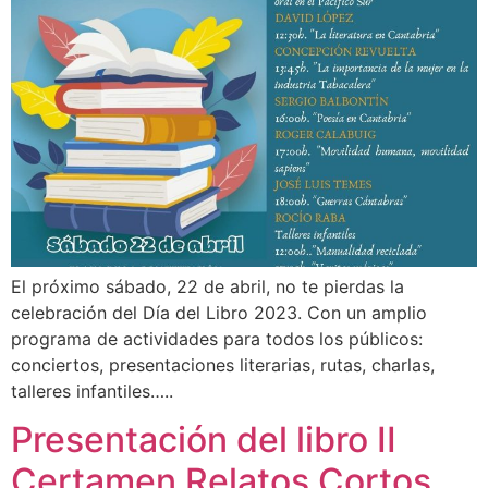
El próximo sábado, 22 de abril, no te pierdas la
celebración del Día del Libro 2023. Con un amplio
programa de actividades para todos los públicos:
conciertos, presentaciones literarias, rutas, charlas,
talleres infantiles…..
Presentación del libro II
Certamen Relatos Cortos