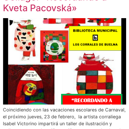
Kveta Pacovská»
Coincidiendo con las vacaciones escolares de Carnaval,
el próximo jueves, 23 de febrero, la artista corraliega
Isabel Victorino impartirá un taller de ilustración y