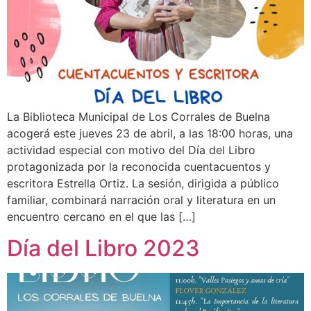
La Biblioteca Municipal de Los Corrales de Buelna
acogerá este jueves 23 de abril, a las 18:00 horas, una
actividad especial con motivo del Día del Libro
protagonizada por la reconocida cuentacuentos y
escritora Estrella Ortiz. La sesión, dirigida a público
familiar, combinará narración oral y literatura en un
encuentro cercano en el que las […]
Día del Libro 2023