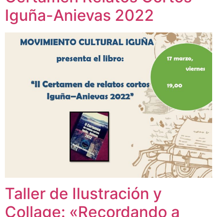
Iguña-Anievas 2022
Taller de Ilustración y
Collage: «Recordando a