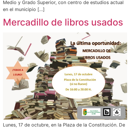
Medio y Grado Superior, con centro de estudios actual
en el municipio […]
Mercadillo de libros usados
Lunes, 17 de octubre, en la Plaza de la Constitución. De