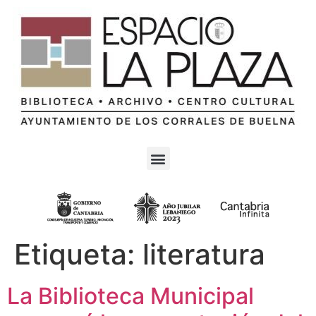
Etiqueta:
literatura
La Biblioteca Municipal