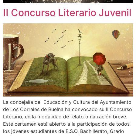
II Concurso Literario Juvenil
La concejalía de Educación y Cultura del Ayuntamiento
de Los Corrales de Buelna ha convocado su II Concurso
Literario, en la modalidad de relato o narración breve.
Este certamen está abierto a la participación de todos
los jóvenes estudiantes de E.S.O, Bachillerato, Grado