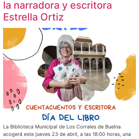
la narradora y escritora
Estrella Ortiz
La Biblioteca Municipal de Los Corrales de Buelna
acogerá este jueves 23 de abril, a las 18:00 horas, una