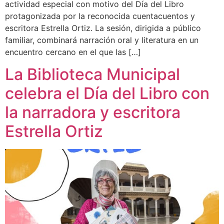
actividad especial con motivo del Día del Libro
protagonizada por la reconocida cuentacuentos y
escritora Estrella Ortiz. La sesión, dirigida a público
familiar, combinará narración oral y literatura en un
encuentro cercano en el que las […]
La Biblioteca Municipal
celebra el Día del Libro con
la narradora y escritora
Estrella Ortiz