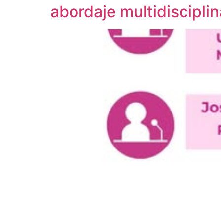
abordaje multidisciplin