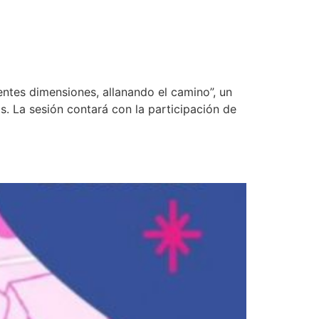
ntes dimensiones, allanando el camino”, un
s. La sesión contará con la participación de