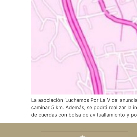
La asociación ‘Luchamos Por La Vida’ anuncia
caminar 5 km. Además, se podrá realizar la in
de cuerdas con bolsa de avituallamiento y p