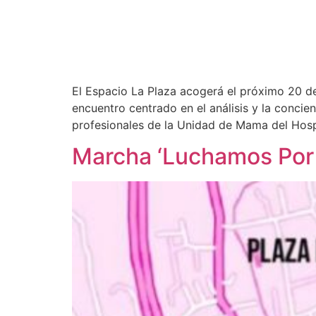
El Espacio La Plaza acogerá el próximo 20 de
encuentro centrado en el análisis y la concie
profesionales de la Unidad de Mama del Hospi
Marcha ‘Luchamos Por 