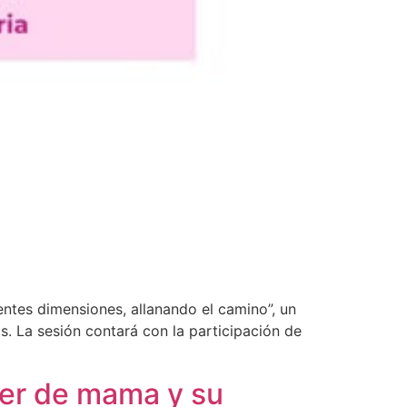
ntes dimensiones, allanando el camino”, un
s. La sesión contará con la participación de
cer de mama y su