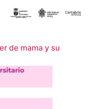
cer de mama y su