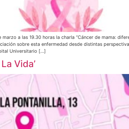
 marzo a las 19.30 horas la charla “Cáncer de mama: difere
nciación sobre esta enfermedad desde distintas perspectiva
tal Universitario […]
La Vida’