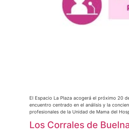
El Espacio La Plaza acogerá el próximo 20 de
encuentro centrado en el análisis y la concie
profesionales de la Unidad de Mama del Hospi
Los Corrales de Bueln