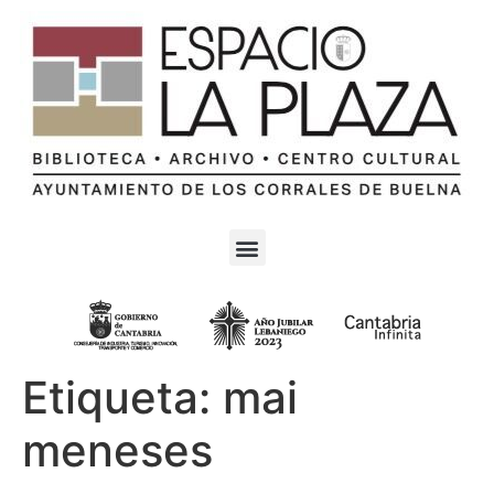
Etiqueta:
mai
meneses