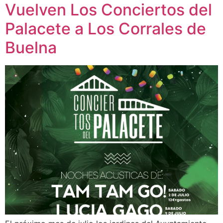
Vuelven Los Conciertos del
Palacete a Los Corrales de
Buelna