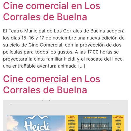
Cine comercial en Los
Corrales de Buelna
El Teatro Municipal de Los Corrales de Buelna acogerá
los días 15, 16 y 17 de noviembre una nueva edición de
su ciclo de Cine Comercial, con la proyección de dos
películas para todos los gustos. A las 17:00 horas se
proyectará la cinta familiar Heidi y el rescate del lince,
una entrañable aventura animada […]
Cine comercial en Los
Corrales de Buelna