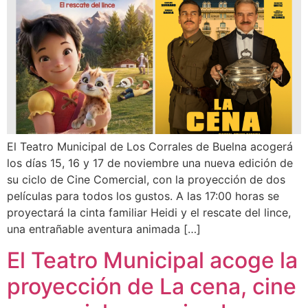
El Teatro Municipal de Los Corrales de Buelna acogerá
los días 15, 16 y 17 de noviembre una nueva edición de
su ciclo de Cine Comercial, con la proyección de dos
películas para todos los gustos. A las 17:00 horas se
proyectará la cinta familiar Heidi y el rescate del lince,
una entrañable aventura animada […]
El Teatro Municipal acoge la
proyección de La cena, cine