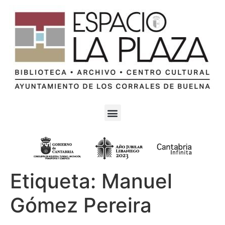
Etiqueta:
Manuel
Gómez Pereira