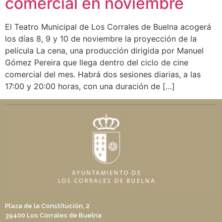
comercial en noviembre
El Teatro Municipal de Los Corrales de Buelna acogerá
los días 8, 9 y 10 de noviembre la proyección de la
película La cena, una producción dirigida por Manuel
Gómez Pereira que llega dentro del ciclo de cine
comercial del mes. Habrá dos sesiones diarias, a las
17:00 y 20:00 horas, con una duración de […]
Plaza de la Constitución, 2
39400 Los Corrales de Buelna