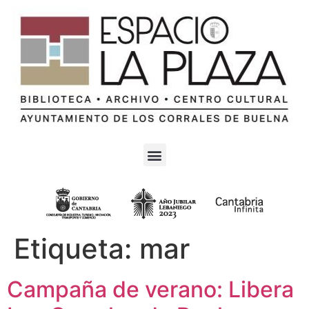
Etiqueta:
mar
Campaña de verano: Libera