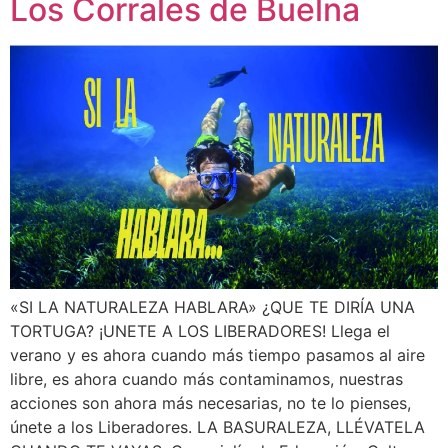
Los Corrales de Buelna
«SI LA NATURALEZA HABLARA» ¿QUE TE DIRÍA UNA
TORTUGA? ¡UNETE A LOS LIBERADORES! Llega el
verano y es ahora cuando más tiempo pasamos al aire
libre, es ahora cuando más contaminamos, nuestras
acciones son ahora más necesarias, no te lo pienses,
únete a los Liberadores. LA BASURALEZA, LLÉVATELA