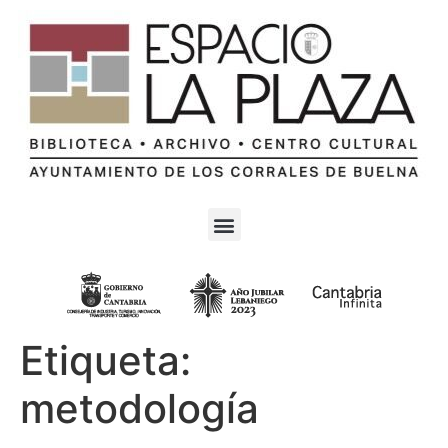
Etiqueta:
metodología