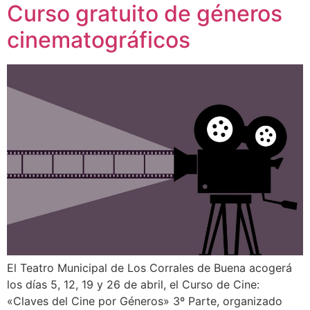
Curso gratuito de géneros
cinematográficos
El Teatro Municipal de Los Corrales de Buena acogerá
los días 5, 12, 19 y 26 de abril, el Curso de Cine:
«Claves del Cine por Géneros» 3º Parte, organizado