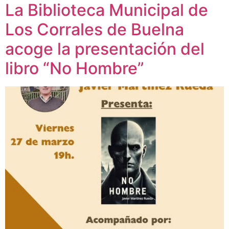
La Biblioteca Municipal de
Los Corrales de Buelna
acoge la presentación del
libro “No Hombre”