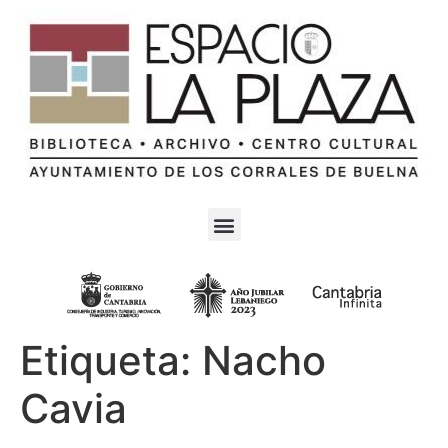
Etiqueta:
Nacho
Cavia