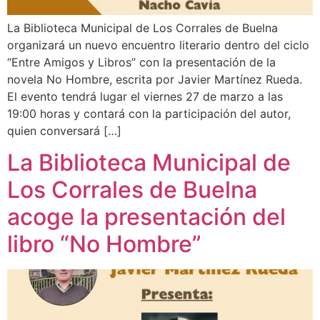
La Biblioteca Municipal de Los Corrales de Buelna
organizará un nuevo encuentro literario dentro del ciclo
“Entre Amigos y Libros” con la presentación de la
novela No Hombre, escrita por Javier Martínez Rueda.
El evento tendrá lugar el viernes 27 de marzo a las
19:00 horas y contará con la participación del autor,
quien conversará […]
La Biblioteca Municipal de
Los Corrales de Buelna
acoge la presentación del
libro “No Hombre”