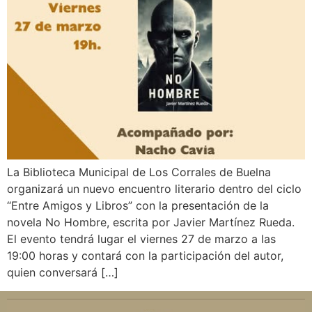
La Biblioteca Municipal de Los Corrales de Buelna
organizará un nuevo encuentro literario dentro del ciclo
“Entre Amigos y Libros” con la presentación de la
novela No Hombre, escrita por Javier Martínez Rueda.
El evento tendrá lugar el viernes 27 de marzo a las
19:00 horas y contará con la participación del autor,
quien conversará […]