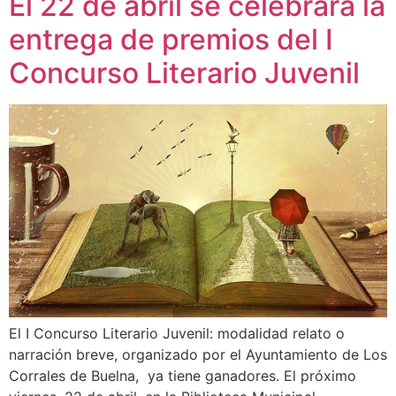
El 22 de abril se celebrará la
entrega de premios del I
Concurso Literario Juvenil
El I Concurso Literario Juvenil: modalidad relato o
narración breve, organizado por el Ayuntamiento de Los
Corrales de Buelna, ya tiene ganadores. El próximo