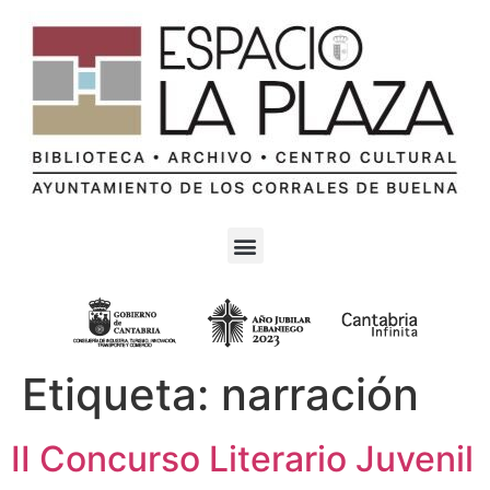
Etiqueta:
narración
II Concurso Literario Juvenil