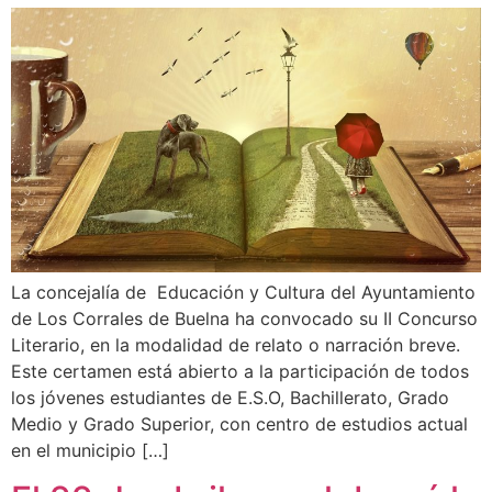
La concejalía de Educación y Cultura del Ayuntamiento
de Los Corrales de Buelna ha convocado su II Concurso
Literario, en la modalidad de relato o narración breve.
Este certamen está abierto a la participación de todos
los jóvenes estudiantes de E.S.O, Bachillerato, Grado
Medio y Grado Superior, con centro de estudios actual
en el municipio […]