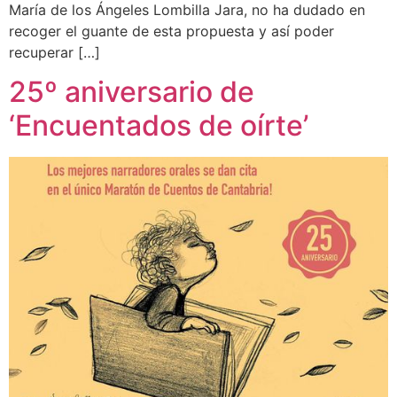
María de los Ángeles Lombilla Jara, no ha dudado en
recoger el guante de esta propuesta y así poder
recuperar […]
25º aniversario de
‘Encuentados de oírte’