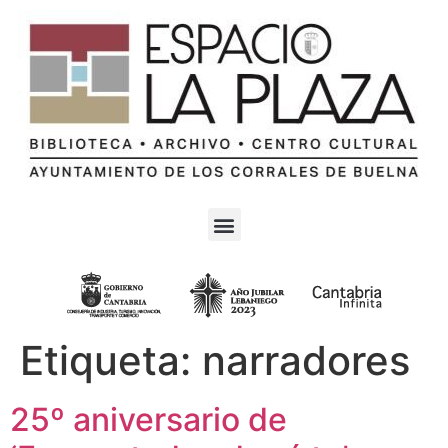
Etiqueta:
narradores
25º aniversario de