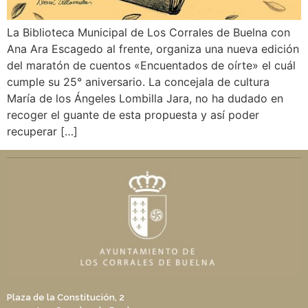
La Biblioteca Municipal de Los Corrales de Buelna con
Ana Ara Escagedo al frente, organiza una nueva edición
del maratón de cuentos «Encuentados de oírte» el cuál
cumple su 25° aniversario. La concejala de cultura
María de los Ángeles Lombilla Jara, no ha dudado en
recoger el guante de esta propuesta y así poder
recuperar […]
Plaza de la Constitución, 2