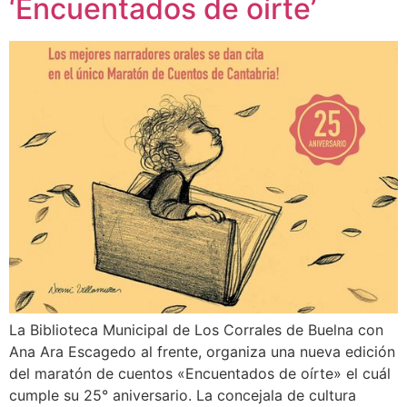
‘Encuentados de oírte’
La Biblioteca Municipal de Los Corrales de Buelna con
Ana Ara Escagedo al frente, organiza una nueva edición
del maratón de cuentos «Encuentados de oírte» el cuál
cumple su 25° aniversario. La concejala de cultura