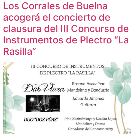
Los Corrales de Buelna
acogerá el concierto de
clausura del III Concurso de
Instrumentos de Plectro “La
Rasilla”