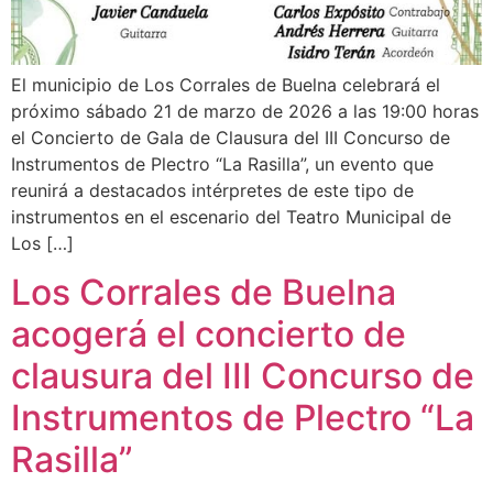
El municipio de Los Corrales de Buelna celebrará el
próximo sábado 21 de marzo de 2026 a las 19:00 horas
el Concierto de Gala de Clausura del III Concurso de
Instrumentos de Plectro “La Rasilla”, un evento que
reunirá a destacados intérpretes de este tipo de
instrumentos en el escenario del Teatro Municipal de
Los […]
Los Corrales de Buelna
acogerá el concierto de
clausura del III Concurso de
Instrumentos de Plectro “La
Rasilla”