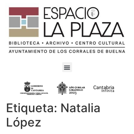
Etiqueta:
Natalia
López