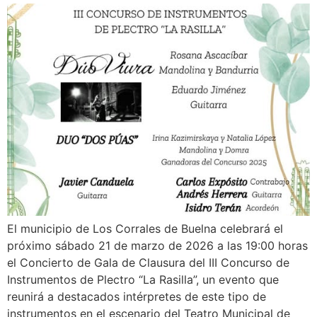
El municipio de Los Corrales de Buelna celebrará el
próximo sábado 21 de marzo de 2026 a las 19:00 horas
el Concierto de Gala de Clausura del III Concurso de
Instrumentos de Plectro “La Rasilla”, un evento que
reunirá a destacados intérpretes de este tipo de
instrumentos en el escenario del Teatro Municipal de