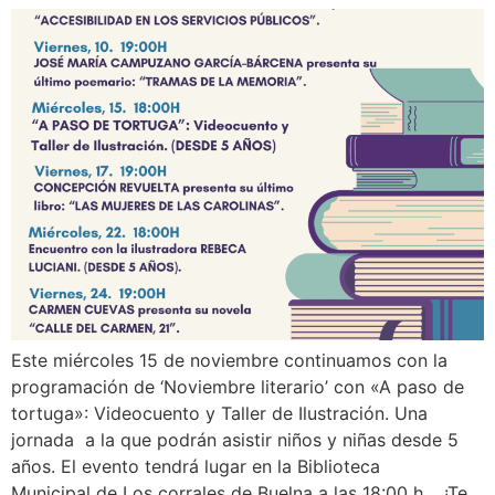
Este miércoles 15 de noviembre continuamos con la
programación de ‘Noviembre literario’ con «A paso de
tortuga»: Videocuento y Taller de Ilustración. Una
jornada a la que podrán asistir niños y niñas desde 5
años. El evento tendrá lugar en la Biblioteca
Municipal de Los corrales de Buelna a las 18:00 h. ¡Te