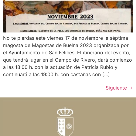
No te pierdas este viernes 17 de noviembre la séptima
magosta de Magostas de Buelna 2023 organizada por
el Ayuntamiento de San Felices. El itinerario del evento,
que tendrá lugar en el Campo de Rivero, dará comienzo
a las 18:00 h. con la actuación de Patricia Rubio y
continuará a las 19:00 h. con castañas con […]
Siguiente
→