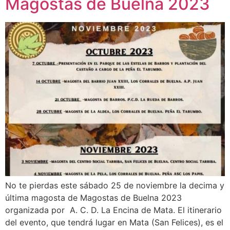
Magostas de Buelna 2023
No te pierdas este sábado 25 de noviembre la decima y
última magosta de Magostas de Buelna 2023
organizada por A. C. D. La Encina de Mata. El itinerario
del evento, que tendrá lugar en Mata (San Felices), es el