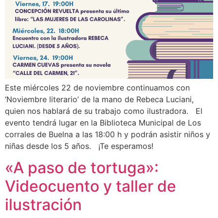
Este miércoles 22 de noviembre continuamos con
‘Noviembre literario’ de la mano de Rebeca Luciani,
quien nos hablará de su trabajo como ilustradora. El
evento tendrá lugar en la Biblioteca Municipal de Los
corrales de Buelna a las 18:00 h y podrán asistir niños y
niñas desde los 5 años. ¡Te esperamos!
«A paso de tortuga»:
Videocuento y taller de
ilustración