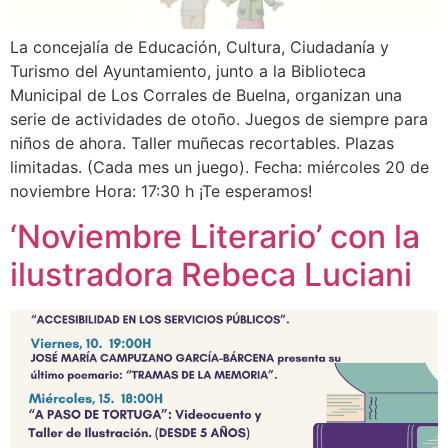
La concejalía de Educación, Cultura, Ciudadanía y
Turismo del Ayuntamiento, junto a la Biblioteca
Municipal de Los Corrales de Buelna, organizan una
serie de actividades de otoño. Juegos de siempre para
niños de ahora. Taller muñecas recortables. Plazas
limitadas. (Cada mes un juego). Fecha: miércoles 20 de
noviembre Hora: 17:30 h ¡Te esperamos!
‘Noviembre Literario’ con la
ilustradora Rebeca Luciani