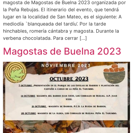
magosta de Magostas de Buelna 2023 organizada por
la Peña Rebujas. El itinerario del evento, que tendrá
lugar en la localidad de San Mateo, es el siguiente: A
mediodía `blanqueada del tardíu’. Por la tarde
hinchables, romería cántabra y magosta. Durante la
verbena chocolatada. Para cerrar […]
Magostas de Buelna 2023