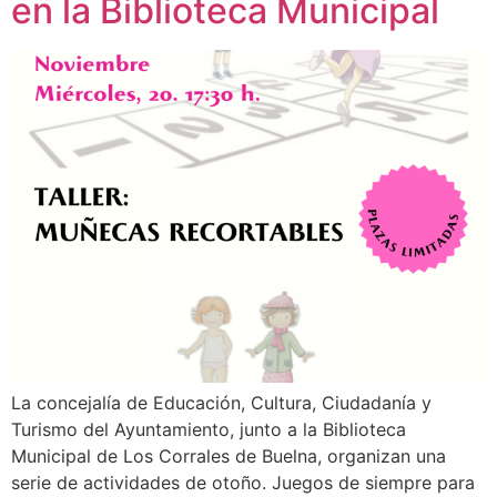
en la Biblioteca Municipal
La concejalía de Educación, Cultura, Ciudadanía y
Turismo del Ayuntamiento, junto a la Biblioteca
Municipal de Los Corrales de Buelna, organizan una
serie de actividades de otoño. Juegos de siempre para