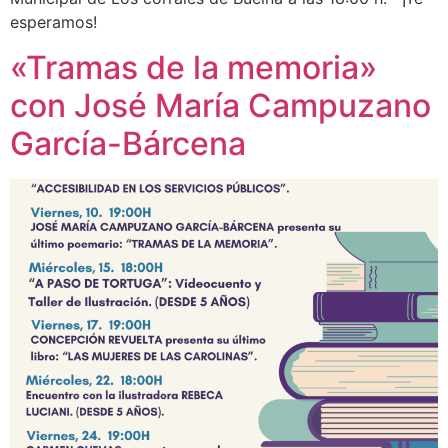
esperamos!
«Tramas de la memoria»
con José María Campuzano
García-Bárcena