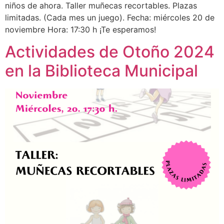
niños de ahora. Taller muñecas recortables. Plazas
limitadas. (Cada mes un juego). Fecha: miércoles 20 de
noviembre Hora: 17:30 h ¡Te esperamos!
Actividades de Otoño 2024
en la Biblioteca Municipal