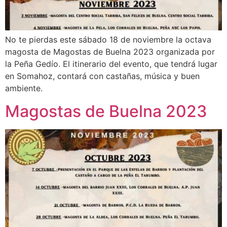
No te pierdas este sábado 18 de noviembre la octava
magosta de Magostas de Buelna 2023 organizada por
la Peña Gedío. El itinerario del evento, que tendrá lugar
en Somahoz, contará con castañas, música y buen
ambiente.
Magostas de Buelna 2023