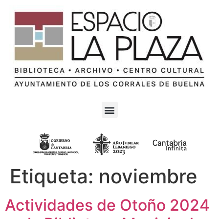
Etiqueta:
noviembre
Actividades de Otoño 2024