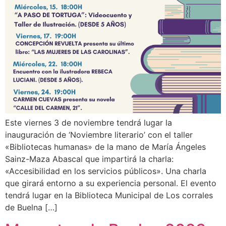
Este viernes 3 de noviembre tendrá lugar la
inauguración de ‘Noviembre literario’ con el taller
«Bibliotecas humanas» de la mano de María Ángeles
Sainz-Maza Abascal que impartirá la charla:
«Accesibilidad en los servicios públicos». Una charla
que girará entorno a su experiencia personal. El evento
tendrá lugar en la Biblioteca Municipal de Los corrales
de Buelna […]