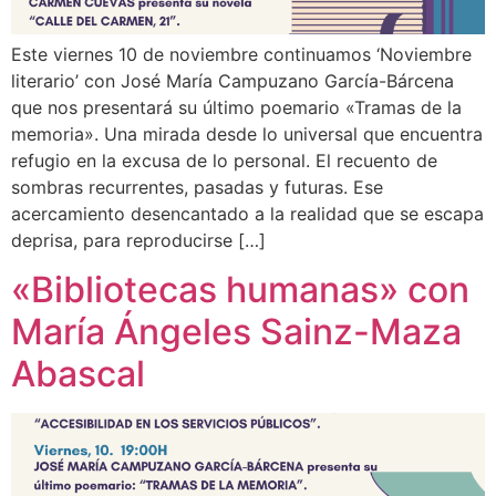
Este viernes 10 de noviembre continuamos ‘Noviembre
literario’ con José María Campuzano García-Bárcena
que nos presentará su último poemario «Tramas de la
memoria». Una mirada desde lo universal que encuentra
refugio en la excusa de lo personal. El recuento de
sombras recurrentes, pasadas y futuras. Ese
acercamiento desencantado a la realidad que se escapa
deprisa, para reproducirse […]
«Bibliotecas humanas» con
María Ángeles Sainz-Maza
Abascal