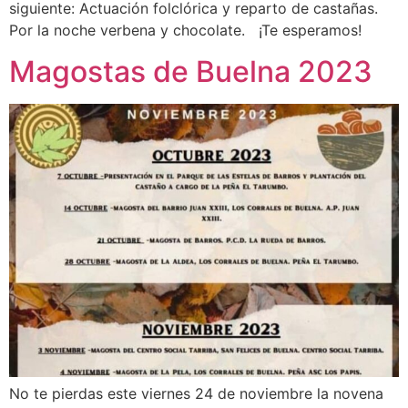
siguiente: Actuación folclórica y reparto de castañas.
Por la noche verbena y chocolate. ¡Te esperamos!
Magostas de Buelna 2023
No te pierdas este viernes 24 de noviembre la novena