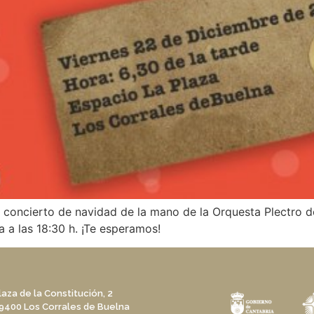
l concierto de navidad de la mano de la Orquesta Plectro d
a a las 18:30 h. ¡Te esperamos!
laza de la Constitución, 2
9400 Los Corrales de Buelna