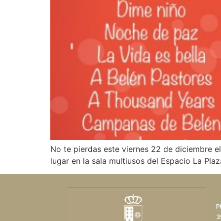
No te pierdas este viernes 22 de diciembre e
lugar en la sala multiusos del Espacio La Plaz
P
3