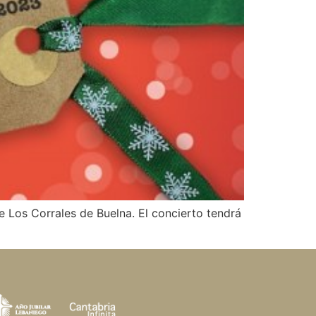
e Los Corrales de Buelna. El concierto tendrá