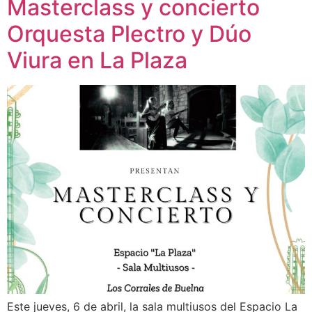
Masterclass y concierto
Orquesta Plectro y Dúo
Viura en La Plaza
Este jueves, 6 de abril, la sala multiusos del Espacio La