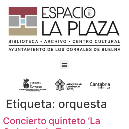
Etiqueta:
orquesta
Concierto quinteto ‘La