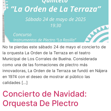
No te pierdas este sábado 24 de mayo el concierto de
la orquesta La Orden de la Terraza en el teatro
Municipal de Los Corrales de Buelna. Considerada
como una de las formaciones de plectro más
innovadoras, La Orden de la Terraza se fundó en Nájera
en 1974 con el deseo de mostrar al público las
calidades […]
Concierto de Navidad:
Orquesta De Plectro