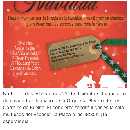
No te pierdas este viernes 22 de diciembre el concierto
de navidad de la mano de la Orquesta Plectro de Los
Corrales de Buelna. El concierto tendrá lugar en la sala
multiusos del Espacio La Plaza a las 18:30h. ¡Te
esperamos!