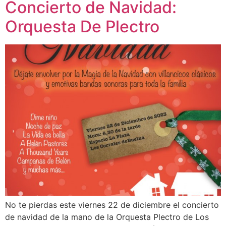
Concierto de Navidad:
Orquesta De Plectro
No te pierdas este viernes 22 de diciembre el concierto
de navidad de la mano de la Orquesta Plectro de Los