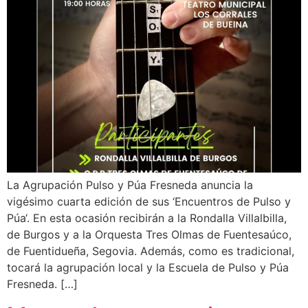
La Agrupación Pulso y Púa Fresneda anuncia la
vigésimo cuarta edición de sus ‘Encuentros de Pulso y
Púa‘. En esta ocasión recibirán a la Rondalla Villalbilla,
de Burgos y a la Orquesta Tres Olmas de Fuentesaúco,
de Fuentidueña, Segovia. Además, como es tradicional,
tocará la agrupación local y la Escuela de Pulso y Púa
Fresneda. […]