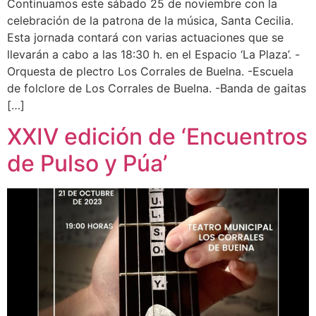
Continuamos este sábado 25 de noviembre con la
celebración de la patrona de la música, Santa Cecilia.
Esta jornada contará con varias actuaciones que se
llevarán a cabo a las 18:30 h. en el Espacio ‘La Plaza’. -
Orquesta de plectro Los Corrales de Buelna. -Escuela
de folclore de Los Corrales de Buelna. -Banda de gaitas
[…]
XXIV edición de ‘Encuentros
de Pulso y Púa’