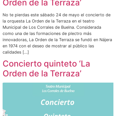
Orden de la Terraza’
No te pierdas este sábado 24 de mayo el concierto de
la orquesta La Orden de la Terraza en el teatro
Municipal de Los Corrales de Buelna. Considerada
como una de las formaciones de plectro más
innovadoras, La Orden de la Terraza se fundó en Nájera
en 1974 con el deseo de mostrar al público las
calidades […]
Concierto quinteto ‘La
Orden de la Terraza’