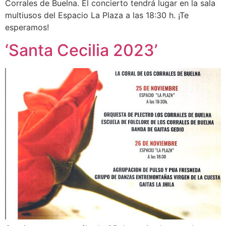
Corrales de Buelna. El concierto tendrá lugar en la sala
multiusos del Espacio La Plaza a las 18:30 h. ¡Te
esperamos!
‘Santa Cecilia 2023’