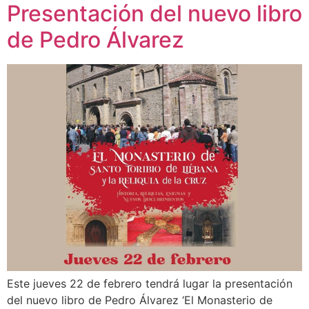
Presentación del nuevo libro
de Pedro Álvarez
Este jueves 22 de febrero tendrá lugar la presentación
del nuevo libro de Pedro Álvarez ‘El Monasterio de