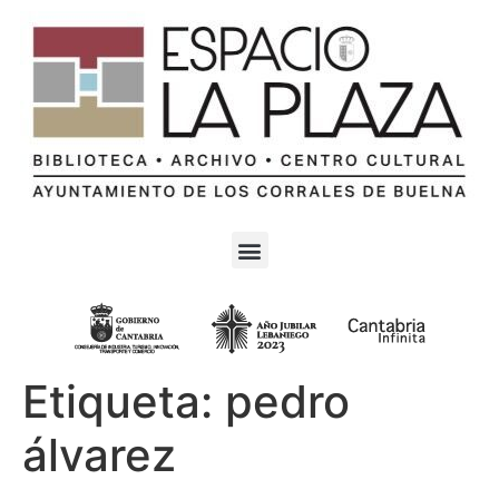
Etiqueta:
pedro
álvarez