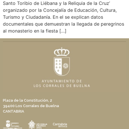
Santo Toribio de Liébana y la Reliquia de la Cruz’
organizado por la Concejalía de Educación, Cultura,
Turismo y Ciudadanía. En el se explican datos
documentales que demuestran la llegada de peregrinos
al monasterio en la fiesta […]
Plaza de la Constitución, 2
39400 Los Corrales de Buelna
CANTABRIA