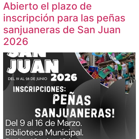
Abierto el plazo de
inscripción para las peñas
sanjuaneras de San Juan
2026