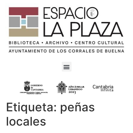
Etiqueta:
peñas
locales