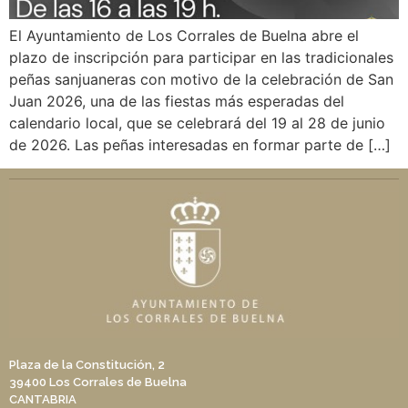
El Ayuntamiento de Los Corrales de Buelna abre el
plazo de inscripción para participar en las tradicionales
peñas sanjuaneras con motivo de la celebración de San
Juan 2026, una de las fiestas más esperadas del
calendario local, que se celebrará del 19 al 28 de junio
de 2026. Las peñas interesadas en formar parte de […]
Plaza de la Constitución, 2
39400 Los Corrales de Buelna
CANTABRIA