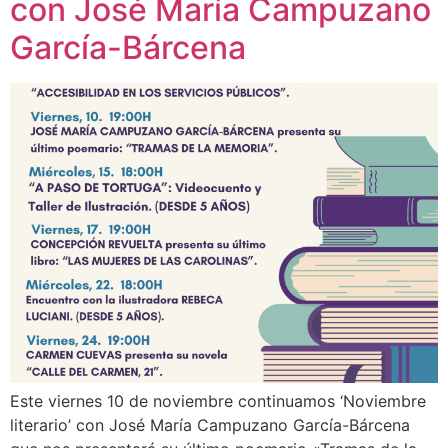
con José María Campuzano
García-Bárcena
Este viernes 10 de noviembre continuamos ‘Noviembre
literario’ con José María Campuzano García-Bárcena