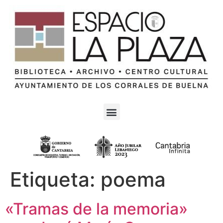
Etiqueta:
poema
«Tramas de la memoria»