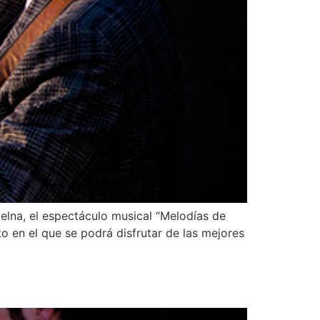
uelna, el espectáculo musical “Melodías de
o en el que se podrá disfrutar de las mejores