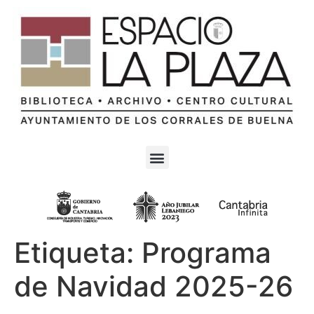
Etiqueta:
Programa
de Navidad 2025-26