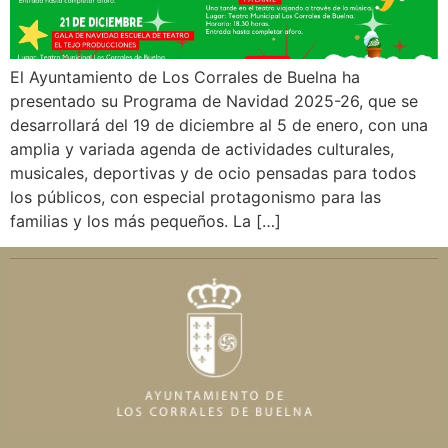
El Ayuntamiento de Los Corrales de Buelna ha
presentado su Programa de Navidad 2025-26, que se
desarrollará del 19 de diciembre al 5 de enero, con una
amplia y variada agenda de actividades culturales,
musicales, deportivas y de ocio pensadas para todos
los públicos, con especial protagonismo para las
familias y los más pequeños. La […]