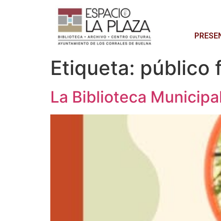
PRESE
Etiqueta:
público 
La Biblioteca Municipa