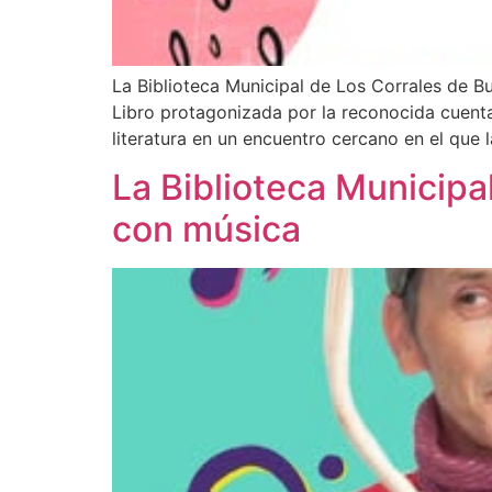
La Biblioteca Municipal de Los Corrales de Bu
Libro protagonizada por la reconocida cuentacu
literatura en un encuentro cercano en el que l
La Biblioteca Municipa
con música