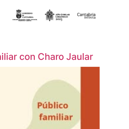
liar con Charo Jaular