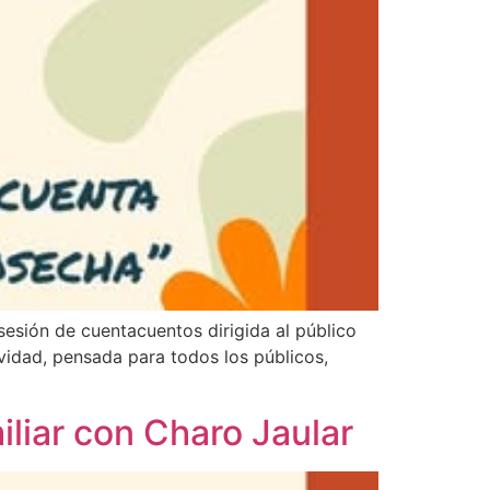
sesión de cuentacuentos dirigida al público
ividad, pensada para todos los públicos,
liar con Charo Jaular