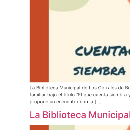
La Biblioteca Municipal de Los Corrales de B
familiar bajo el título “El que cuenta siembr
propone un encuentro con la […]
La Biblioteca Municipa