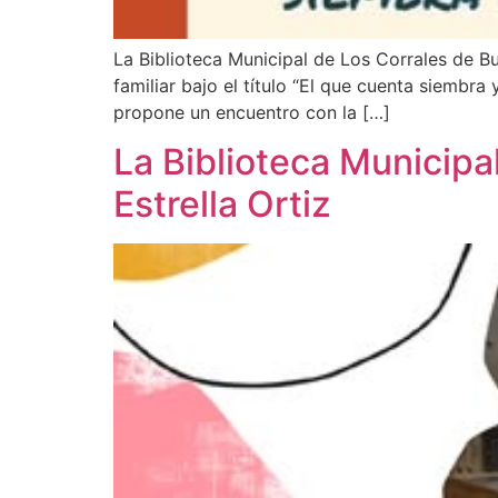
La Biblioteca Municipal de Los Corrales de B
familiar bajo el título “El que cuenta siembr
propone un encuentro con la […]
La Biblioteca Municipal
Estrella Ortiz