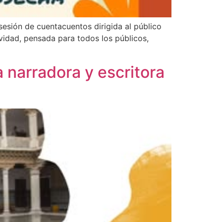
sesión de cuentacuentos dirigida al público
ividad, pensada para todos los públicos,
a narradora y escritora