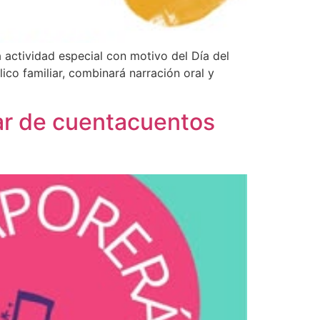
a actividad especial con motivo del Día del
lico familiar, combinará narración oral y
iar de cuentacuentos