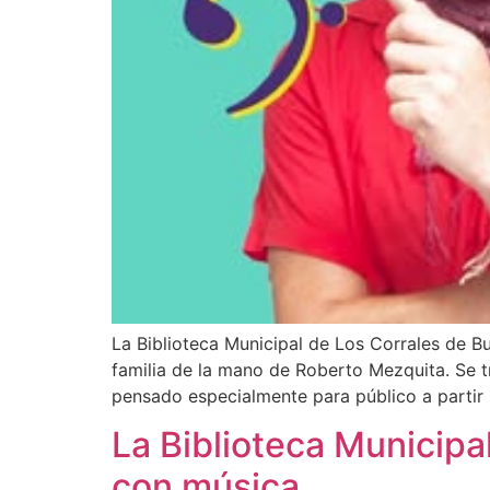
La Biblioteca Municipal de Los Corrales de Bu
familia de la mano de Roberto Mezquita. Se t
pensado especialmente para público a partir
La Biblioteca Municipa
con música