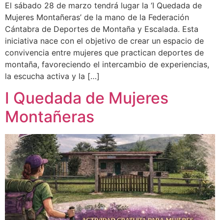
El sábado 28 de marzo tendrá lugar la ‘I Quedada de
Mujeres Montañeras’ de la mano de la Federación
Cántabra de Deportes de Montaña y Escalada. Esta
iniciativa nace con el objetivo de crear un espacio de
convivencia entre mujeres que practican deportes de
montaña, favoreciendo el intercambio de experiencias,
la escucha activa y la […]
I Quedada de Mujeres
Montañeras