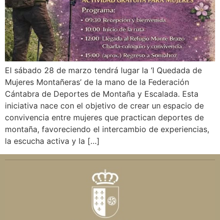
El sábado 28 de marzo tendrá lugar la ‘I Quedada de
Mujeres Montañeras’ de la mano de la Federación
Cántabra de Deportes de Montaña y Escalada. Esta
iniciativa nace con el objetivo de crear un espacio de
convivencia entre mujeres que practican deportes de
montaña, favoreciendo el intercambio de experiencias,
la escucha activa y la […]