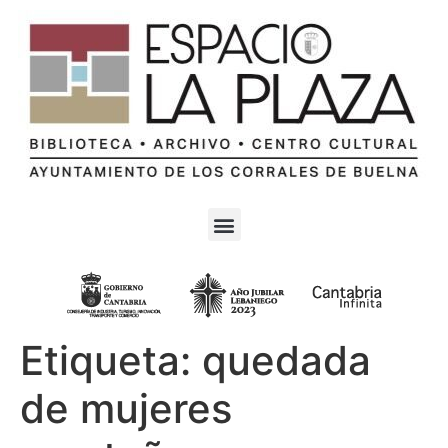
Etiqueta:
quedada
de mujeres