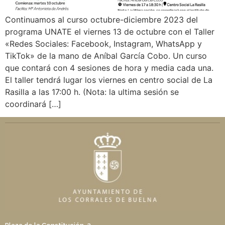
Continuamos al curso octubre-diciembre 2023 del
programa UNATE el viernes 13 de octubre con el Taller
«Redes Sociales: Facebook, Instagram, WhatsApp y
TikTok» de la mano de Aníbal García Cobo. Un curso
que contará con 4 sesiones de hora y media cada una.
El taller tendrá lugar los viernes en centro social de La
Rasilla a las 17:00 h. (Nota: la ultima sesión se
coordinará […]