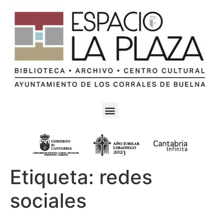
Etiqueta:
redes
sociales