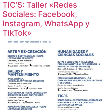
TIC’S: Taller «Redes
Sociales: Facebook,
Instagram, WhatsApp y
TikTok»