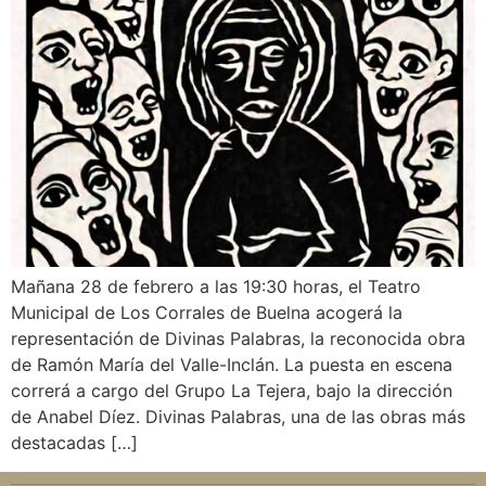
Mañana 28 de febrero a las 19:30 horas, el Teatro
Municipal de Los Corrales de Buelna acogerá la
representación de Divinas Palabras, la reconocida obra
de Ramón María del Valle-Inclán. La puesta en escena
correrá a cargo del Grupo La Tejera, bajo la dirección
de Anabel Díez. Divinas Palabras, una de las obras más
destacadas […]