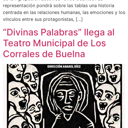
representación pondrá sobre las tablas una historia
centrada en las relaciones humanas, las emociones y los
vínculos entre sus protagonistas, […]
“Divinas Palabras” llega al
Teatro Municipal de Los
Corrales de Buelna