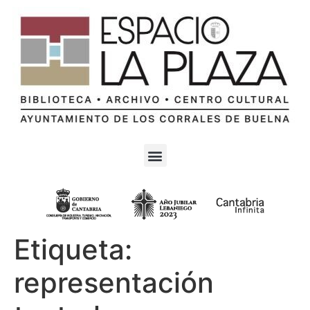
Etiqueta:
representación