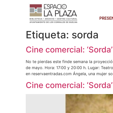
PRESE
Etiqueta:
sorda
Cine comercial: ‘Sorda’
No te pierdas este finde semana la proyección
de mayo. Hora: 17:00 y 20:00 h. Lugar: Teatro
en reservaentradas.com Ángela, una mujer so
Cine comercial: ‘Sorda’