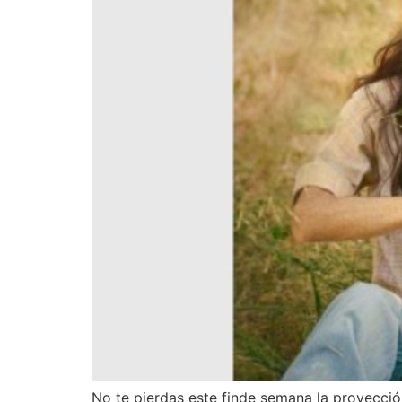
No te pierdas este finde semana la proyección