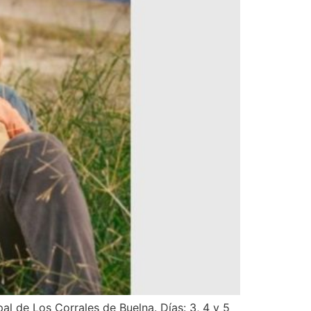
al de Los Corrales de Buelna. Días: 3, 4 y 5