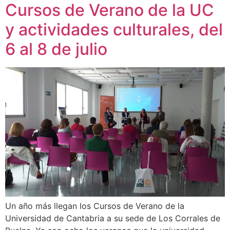
Cursos de Verano de la UC
y actividades culturales, del
6 al 8 de julio
Un año más llegan los Cursos de Verano de la
Universidad de Cantabria a su sede de Los Corrales de