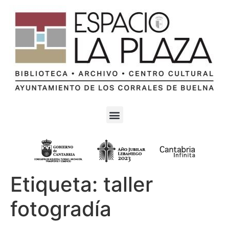
Etiqueta:
taller
fotogradía