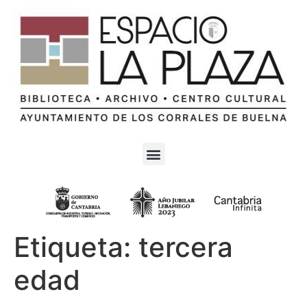
Etiqueta:
tercera
edad