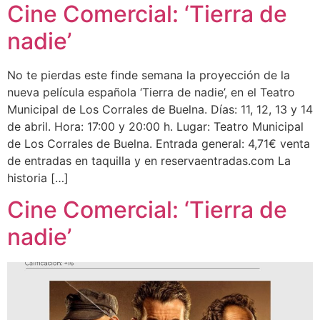
Cine Comercial: ‘Tierra de
nadie’
No te pierdas este finde semana la proyección de la
nueva película española ‘Tierra de nadie’, en el Teatro
Municipal de Los Corrales de Buelna. Días: 11, 12, 13 y 14
de abril. Hora: 17:00 y 20:00 h. Lugar: Teatro Municipal
de Los Corrales de Buelna. Entrada general: 4,71€ venta
de entradas en taquilla y en reservaentradas.com La
historia […]
Cine Comercial: ‘Tierra de
nadie’