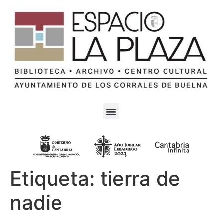
Etiqueta:
tierra de
nadie