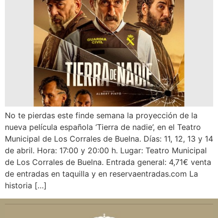
No te pierdas este finde semana la proyección de la
nueva película española ‘Tierra de nadie’, en el Teatro
Municipal de Los Corrales de Buelna. Días: 11, 12, 13 y 14
de abril. Hora: 17:00 y 20:00 h. Lugar: Teatro Municipal
de Los Corrales de Buelna. Entrada general: 4,71€ venta
de entradas en taquilla y en reservaentradas.com La
historia […]