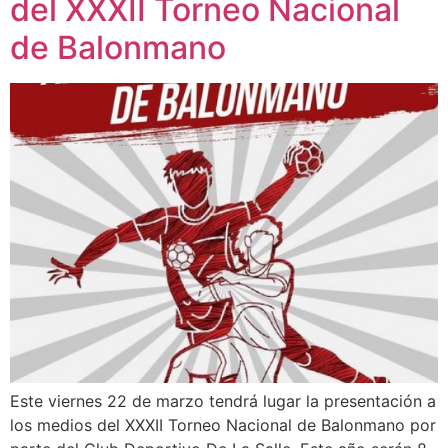
del XXXII Torneo Nacional
de Balonmano
Este viernes 22 de marzo tendrá lugar la presentación a
los medios del XXXII Torneo Nacional de Balonmano por