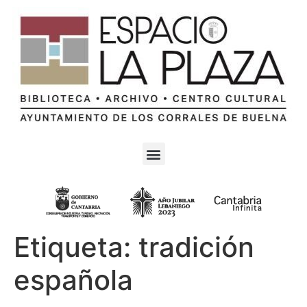
Etiqueta:
tradición
española