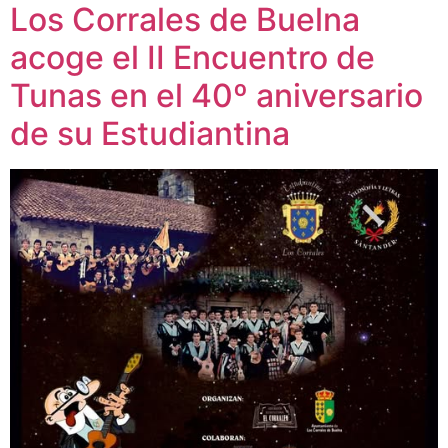
Los Corrales de Buelna
acoge el II Encuentro de
Tunas en el 40º aniversario
de su Estudiantina