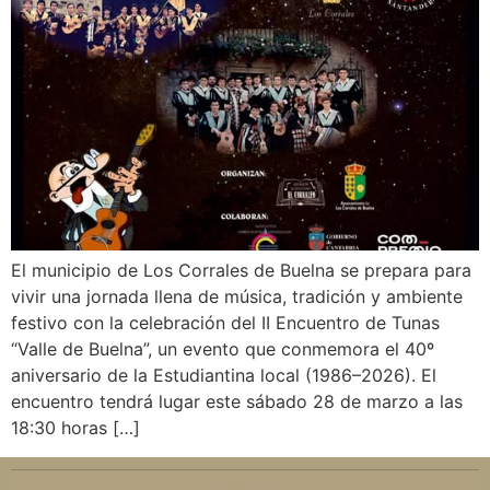
El municipio de Los Corrales de Buelna se prepara para
vivir una jornada llena de música, tradición y ambiente
festivo con la celebración del II Encuentro de Tunas
“Valle de Buelna”, un evento que conmemora el 40º
aniversario de la Estudiantina local (1986–2026). El
encuentro tendrá lugar este sábado 28 de marzo a las
18:30 horas […]