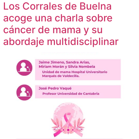
Los Corrales de Buelna
acoge una charla sobre
cáncer de mama y su
abordaje multidisciplinar