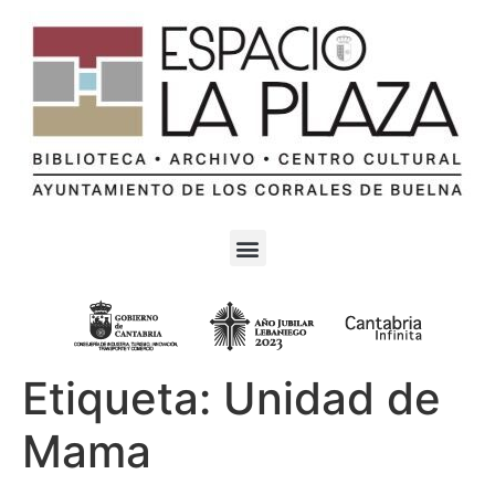
Etiqueta:
Unidad de
Mama