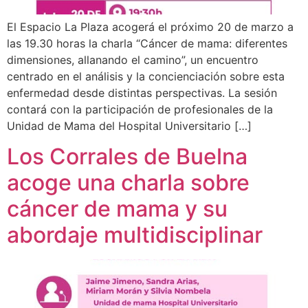
El Espacio La Plaza acogerá el próximo 20 de marzo a
las 19.30 horas la charla “Cáncer de mama: diferentes
dimensiones, allanando el camino”, un encuentro
centrado en el análisis y la concienciación sobre esta
enfermedad desde distintas perspectivas. La sesión
contará con la participación de profesionales de la
Unidad de Mama del Hospital Universitario […]
Los Corrales de Buelna
acoge una charla sobre
cáncer de mama y su
abordaje multidisciplinar