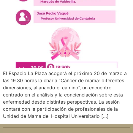
El Espacio La Plaza acogerá el próximo 20 de marzo a
las 19.30 horas la charla “Cáncer de mama: diferentes
dimensiones, allanando el camino”, un encuentro
centrado en el análisis y la concienciación sobre esta
enfermedad desde distintas perspectivas. La sesión
contará con la participación de profesionales de la
Unidad de Mama del Hospital Universitario […]