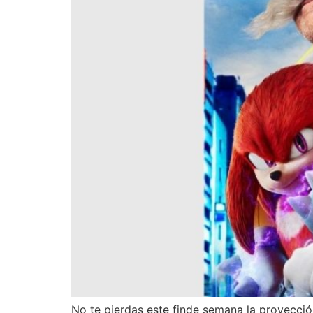
No te pierdas este finde semana la proyección 