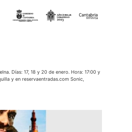
lna. Días: 17, 18 y 20 de enero. Hora: 17:00 y
quilla y en reservaentradas.com Sonic,