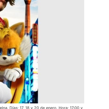
lna. Días: 17, 18 y 20 de enero. Hora: 17:00 y